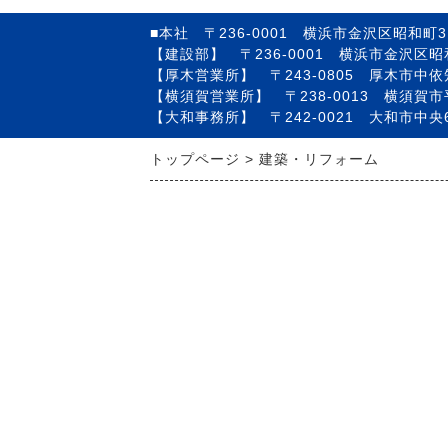
■本社 〒236-0001 横浜市金沢区昭和町31
【建設部】 〒236-0001 横浜市金沢区昭和町
【厚木営業所】 〒243-0805 厚木市中依知3
【横須賀営業所】 〒238-0013 横須賀市
【大和事務所】 〒242-0021 大和市中央6
トップページ
建築・リフォーム