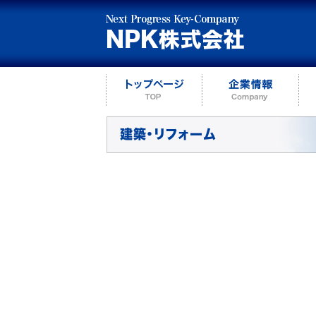
建築・リフォーム