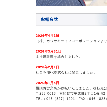
お知らせ
2026年4月1日
（株）カワサキライフコーポレーションより
2026年3月31日
本社建設部を統合しました。
2026年2月1日
社名をNPK株式会社に変更しました。
2026年1月5日
横須賀営業所が移転いたしました。移転先
〒238-0013 横須賀市平成町2丁目1番地
TEL：046（827）1201 FAX：046（828